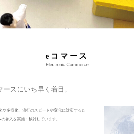
eコマース
Electronic Commerce
マースにいち早く着目。
化や多様化、流行のスピードや変化に対応するた
への参入を実施・検討しています。