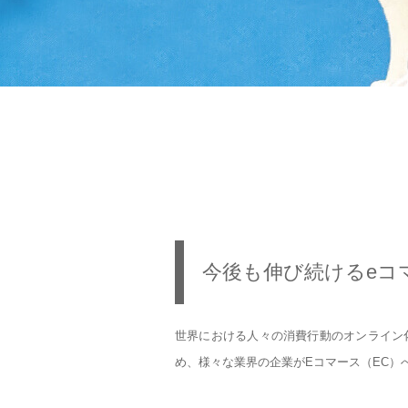
今後も伸び続けるeコ
世界における人々の消費行動のオンライン
め、様々な業界の企業がEコマース（EC）